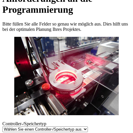
Programmierung
Bitte füllen Sie alle Felder so genau wie möglich aus. Dies hilft uns
bei der optimalen Planung Ihres Projektes.
Controller-/Speichertyp