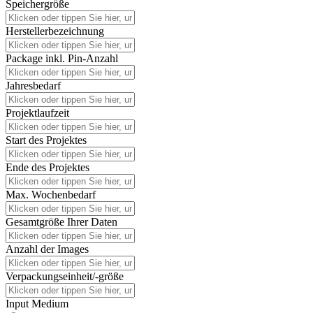
Speichergröße
Herstellerbezeichnung
Package inkl. Pin-Anzahl
Jahresbedarf
Projektlaufzeit
Start des Projektes
Ende des Projektes
Max. Wochenbedarf
Gesamtgröße Ihrer Daten
Anzahl der Images
Verpackungseinheit/-größe
Input Medium