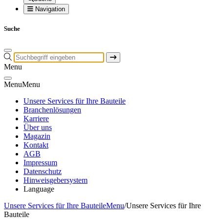
Navigation
Suche
Menu
Menu
Menu
Unsere Services für Ihre Bauteile
Branchenlösungen
Karriere
Über uns
Magazin
Kontakt
AGB
Impressum
Datenschutz
Hinweisgebersystem
Language
Unsere Services für Ihre Bauteile
Menu
/
Unsere Services für Ihre
Bauteile