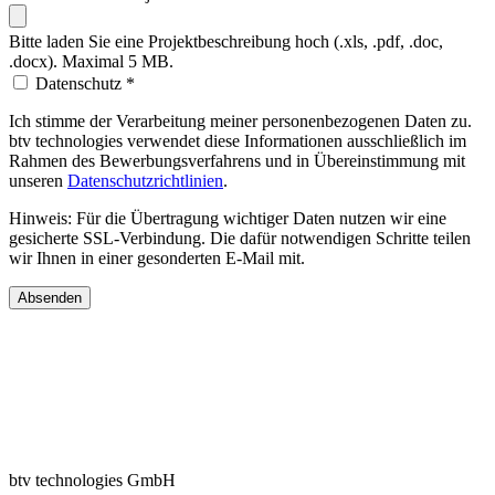
Bitte laden Sie eine Projektbeschreibung hoch (.xls, .pdf, .doc,
.docx). Maximal 5 MB.
Datenschutz
*
Ich stimme der Verarbeitung meiner personenbezogenen Daten zu.
btv technologies verwendet diese Informationen ausschließlich im
Rahmen des Bewerbungsverfahrens und in Übereinstimmung mit
unseren
Datenschutzrichtlinien
.
Hinweis: Für die Übertragung wichtiger Daten nutzen wir eine
gesicherte SSL-Verbindung. Die dafür notwendigen Schritte teilen
wir Ihnen in einer gesonderten E-Mail mit.
Absenden
btv technologies GmbH