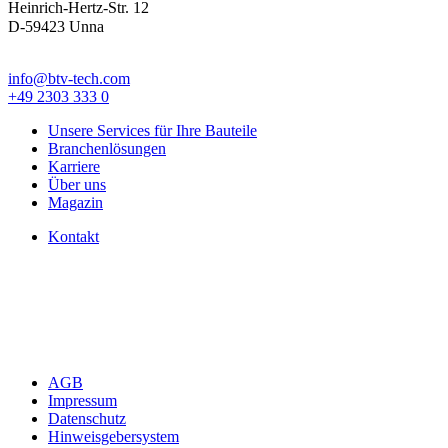
Heinrich-Hertz-Str. 12
D-59423 Unna
info@btv-tech.com
+49 2303 333 0
Unsere Services für Ihre Bauteile
Branchenlösungen
Karriere
Über uns
Magazin
Kontakt
AGB
Impressum
Datenschutz
Hinweisgebersystem