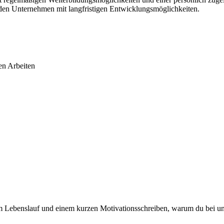
nden Unternehmen mit langfristigen Entwicklungsmöglichkeiten.
en Arbeiten
em Lebenslauf und einem kurzen Motivationsschreiben, warum du bei un