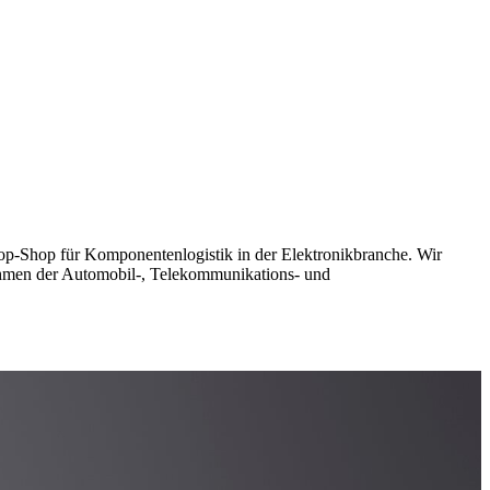
-Stop-Shop für Komponentenlogistik in der Elektronikbranche. Wir
ehmen der Automobil-, Telekommunikations- und