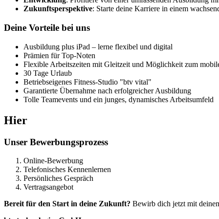
Zukunftsperspektive
: Starte deine Karriere in einem wachse
Deine Vorteile bei uns
Ausbildung plus iPad – lerne flexibel und digital
Prämien für Top-Noten
Flexible Arbeitszeiten mit Gleitzeit und Möglichkeit zum mobil
30 Tage Urlaub
Betriebseigenes Fitness-Studio "btv vital"
Garantierte Übernahme nach erfolgreicher Ausbildung
Tolle Teamevents und ein junges, dynamisches Arbeitsumfeld
Hier
Unser Bewerbungsprozess
Online-Bewerbung
Telefonisches Kennenlernen
Persönliches Gespräch
Vertragsangebot
Bereit für den Start in deine Zukunft?
Bewirb dich jetzt mit dein