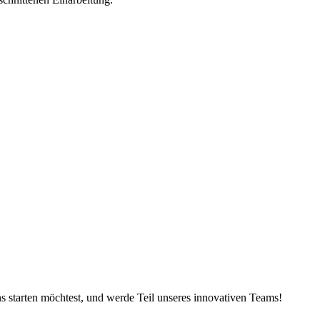
s starten möchtest, und werde Teil unseres innovativen Teams!