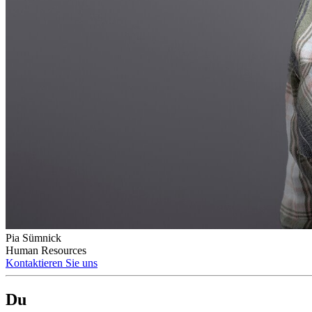
Pia Sümnick
Human Resources
Kontaktieren Sie uns
Du