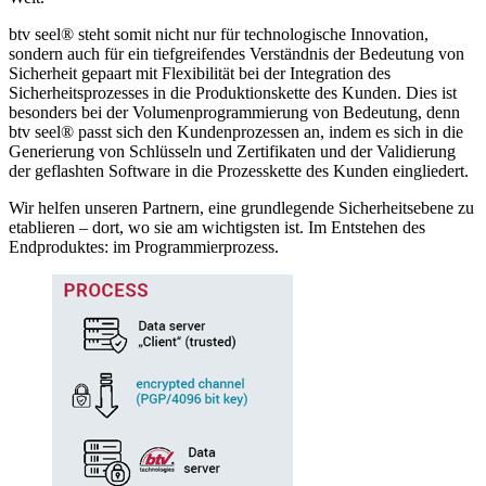
btv seel® steht somit nicht nur für technologische Innovation,
sondern auch für ein tiefgreifendes Verständnis der Bedeutung von
Sicherheit gepaart mit Flexibilität bei der Integration des
Sicherheitsprozesses in die Produktionskette des Kunden. Dies ist
besonders bei der Volumenprogrammierung von Bedeutung, denn
btv seel® passt sich den Kundenprozessen an, indem es sich in die
Generierung von Schlüsseln und Zertifikaten und der Validierung
der geflashten Software in die Prozesskette des Kunden eingliedert.
Wir helfen unseren Partnern, eine grundlegende Sicherheitsebene zu
etablieren – dort, wo sie am wichtigsten ist. Im Entstehen des
Endproduktes: im Programmierprozess.