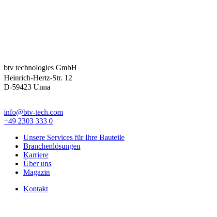
btv technologies GmbH
Heinrich-Hertz-Str. 12
D-59423 Unna
info@btv-tech.com
+49 2303 333 0
Unsere Services für Ihre Bauteile
Branchenlösungen
Karriere
Über uns
Magazin
Kontakt