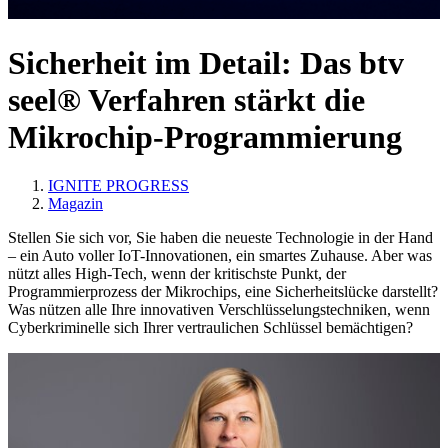
Sicherheit im Detail: Das btv
seel® Verfahren stärkt die
Mikrochip-Programmierung
IGNITE PROGRESS
Magazin
Stellen Sie sich vor, Sie haben die neueste Technologie in der Hand
– ein Auto voller IoT-Innovationen, ein smartes Zuhause. Aber was
nützt alles High-Tech, wenn der kritischste Punkt, der
Programmierprozess der Mikrochips, eine Sicherheitslücke darstellt?
Was nützen alle Ihre innovativen Verschlüsselungstechniken, wenn
Cyberkriminelle sich Ihrer vertraulichen Schlüssel bemächtigen?