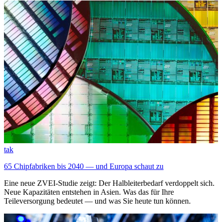
tak
65 Chipfabriken bis 2040 — und Europa schaut zu
Eine neue ZVEI-Studie zeigt: Der Halbleiterbedarf verdoppelt sich.
Neue Kapazitäten entstehen in Asien. Was das für Ihre
Teileversorgung bedeutet — und was Sie heute tun können.