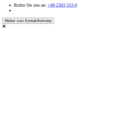
Rufen Sie uns an:
+49 2303 333 0