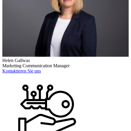
Helen Gallwas
Marketing Communication Manager
Kontaktieren Sie uns