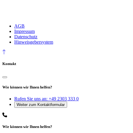
AGB
Impressum
Datenschutz
Hinweisgebersystem
Kontakt
Wie können wir Ihnen helfen?
Rufen Sie uns an:
+49 2303 333 0
Wie können wir Ihnen helfen?