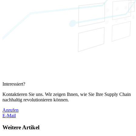
Interessiert?
Kontaktieren Sie uns. Wir zeigen Ihnen, wie Sie Ihre Supply Chain
nachhaltig revolutionieren können.
Anrufen
E-Mail
Weitere Artikel