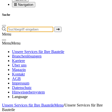
Navigation
Suche
Menu
Menu
Menu
Unsere Services für Ihre Bauteile
Branchenlösungen
Karriere
Über uns
Magazin
Kontakt
AGB
Impressum
Datenschutz
Hinweisgebersystem
Language
Unsere Services für Ihre Bauteile
Menu
/
Unsere Services für Ihre
Bauteile