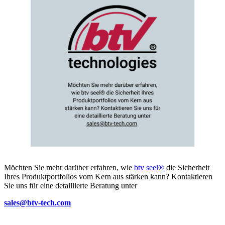
Möchten Sie mehr darüber erfahren, wie
btv seel®
die Sicherheit
Ihres Produktportfolios vom Kern aus stärken kann? Kontaktieren
Sie uns für eine detaillierte Beratung unter
sales@btv-tech.com