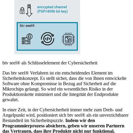
btv seel® als Schlüsselelement der Cybersicherheit
Das btv seel® Verfahren ist ein entscheidendes Element im
Sicherheitskonzept. Es stellt sicher, dass die von Ihnen entwickelte
Software ohne Kompromisse in Bezug auf Sicherheit auf die
Mikrochips gelangt. So wird ein wesentliches Risiko in der
Produktionskette minimiert und die Integrität der Endprodukte
gewahrt.
In einer Zeit, in der Cybersicherheit immer mehr zum Dreh- und
Angelpunkt wird, positioniert sich btv seel® als ein unverzichtbarer
Bestandteil im Sicherheitspuzzle.
Indem wir den
Programmierprozess absichern, geben wir unseren Partnern
das Vertrauen, dass ihre Produkte nicht nur funktional,