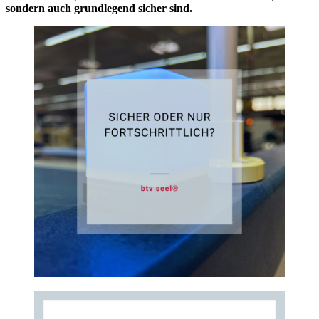
sondern auch grundlegend sicher sind.